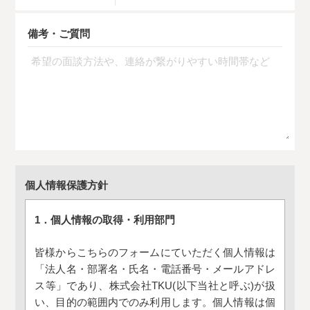
備考・ご質問
個人情報保護方針
1．個人情報の取得・利用部門
皆様からこちらのフォームにていただく個人情報は
「法人名・部署名・氏名・電話番号・メールアドレ
ス等」であり、株式会社TKU(以下当社と呼ぶ)が扱
い、目的の範囲内でのみ利用します。個人情報は個