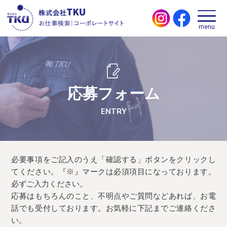
応募フォーム
ENTRY
必要事項をご記⼊のうえ「確認する」ボタンをクリックし
てください。『※』マークは必須項⽬になっております。
必ずご⼊⼒ください。
応募はもちろんのこと、不明点やご質問などあれば、お電
話でも受付しております。お気軽に下記までご連絡くださ
い。